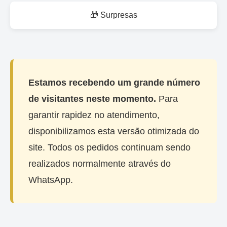
🎁 Surpresas
Estamos recebendo um grande número
de visitantes neste momento.
Para
garantir rapidez no atendimento,
disponibilizamos esta versão otimizada do
site. Todos os pedidos continuam sendo
realizados normalmente através do
WhatsApp.