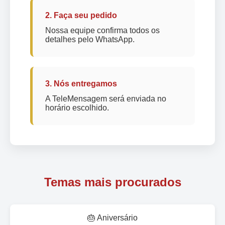
2. Faça seu pedido
Nossa equipe confirma todos os
detalhes pelo WhatsApp.
3. Nós entregamos
A TeleMensagem será enviada no
horário escolhido.
Temas mais procurados
🎂 Aniversário