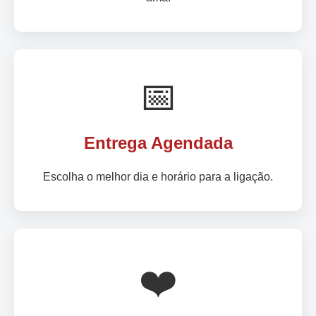
📅
Entrega Agendada
Escolha o melhor dia e horário para a ligação.
❤️