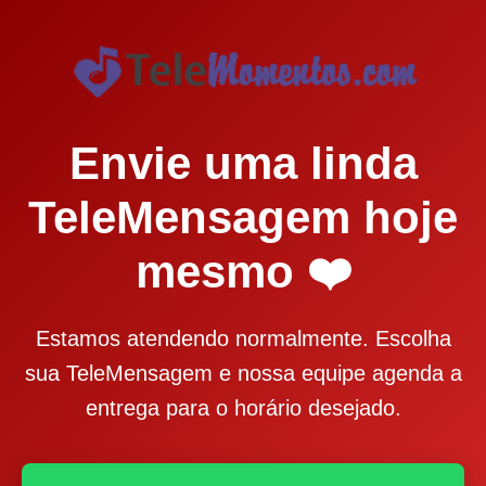
Envie uma linda
TeleMensagem hoje
mesmo ❤️
Estamos atendendo normalmente. Escolha
sua TeleMensagem e nossa equipe agenda a
entrega para o horário desejado.