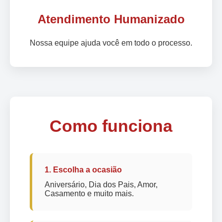
Atendimento Humanizado
Nossa equipe ajuda você em todo o processo.
Como funciona
1. Escolha a ocasião
Aniversário, Dia dos Pais, Amor,
Casamento e muito mais.