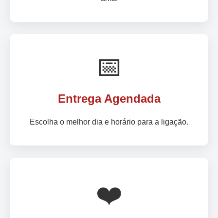
📅
Entrega Agendada
Escolha o melhor dia e horário para a ligação.
❤️