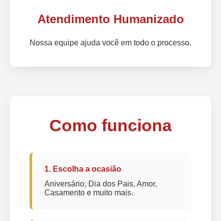
Atendimento Humanizado
Nossa equipe ajuda você em todo o processo.
Como funciona
1. Escolha a ocasião
Aniversário, Dia dos Pais, Amor,
Casamento e muito mais.