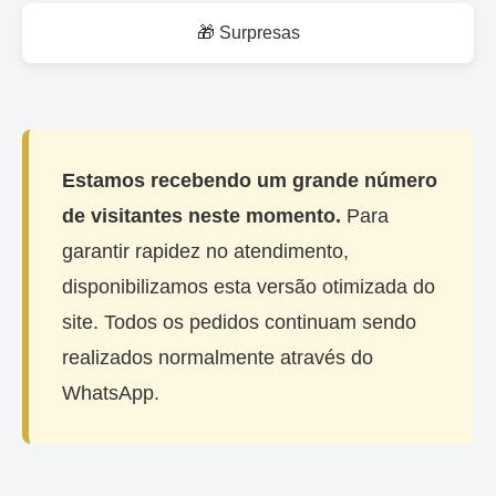
🎁 Surpresas
Estamos recebendo um grande número
de visitantes neste momento.
Para
garantir rapidez no atendimento,
disponibilizamos esta versão otimizada do
site. Todos os pedidos continuam sendo
realizados normalmente através do
WhatsApp.