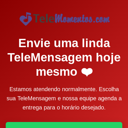
Envie uma linda
TeleMensagem hoje
mesmo ❤️
Estamos atendendo normalmente. Escolha
sua TeleMensagem e nossa equipe agenda a
entrega para o horário desejado.