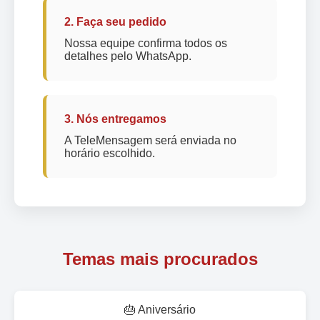
2. Faça seu pedido
Nossa equipe confirma todos os
detalhes pelo WhatsApp.
3. Nós entregamos
A TeleMensagem será enviada no
horário escolhido.
Temas mais procurados
🎂 Aniversário